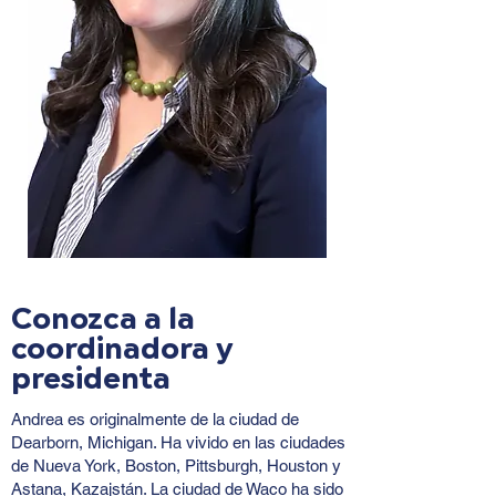
Conozca a la
coordinadora y
presidenta
Andrea es originalmente de la ciudad de
Dearborn, Michigan. Ha vivido en las ciudades
de Nueva York, Boston, Pittsburgh, Houston y
Astana, Kazajstán. La ciudad de Waco ha sido