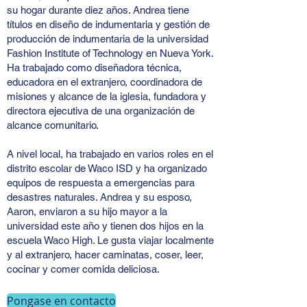
su hogar durante diez años. Andrea tiene
títulos en diseño de indumentaria y gestión de
producción de indumentaria de la universidad
Fashion Institute of Technology en Nueva York.
Ha trabajado como diseñadora técnica,
educadora en el extranjero, coordinadora de
misiones y alcance de la iglesia, fundadora y
directora ejecutiva de una organización de
alcance comunitario.
A nivel local, ha trabajado en varios roles en el
distrito escolar de Waco ISD y ha organizado
equipos de respuesta a emergencias para
desastres naturales. Andrea y su esposo,
Aaron, enviaron a su hijo mayor a la
universidad este año y tienen dos hijos en la
escuela Waco High. Le gusta viajar localmente
y al extranjero, hacer caminatas, coser, leer,
cocinar y comer comida deliciosa.
Pongase en contacto